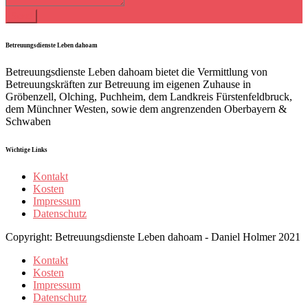
Betreuungsdienste Leben dahoam
Betreuungsdienste Leben dahoam bietet die Vermittlung von
Betreuungskräften zur Betreuung im eigenen Zuhause in
Gröbenzell, Olching, Puchheim, dem Landkreis Fürstenfeldbruck,
dem Münchner Westen, sowie dem angrenzenden Oberbayern &
Schwaben
Wichtige Links
Kontakt
Kosten
Impressum
Datenschutz
Copyright: Betreuungsdienste Leben dahoam - Daniel Holmer 2021
Kontakt
Kosten
Impressum
Datenschutz