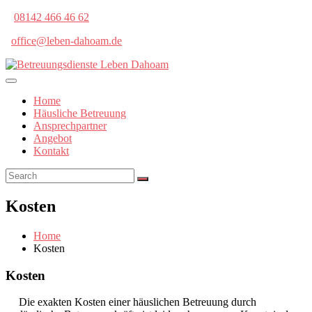
08142 466 46 62
office@leben-dahoam.de
Home
Häusliche Betreuung
Ansprechpartner
Angebot
Kontakt
Kosten
Home
Kosten
Kosten
Die exakten Kosten einer häuslichen Betreuung durch